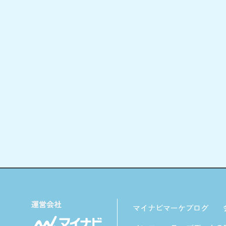
マイナビマーケブログ