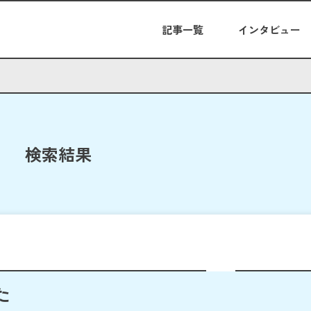
記事一覧
インタビュー
検索結果
た