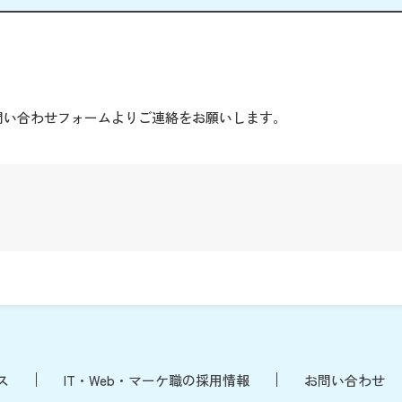
。
問い合わせフォームよりご連絡をお願いします。
ス
IT・Web・マーケ職の採用情報
お問い合わせ