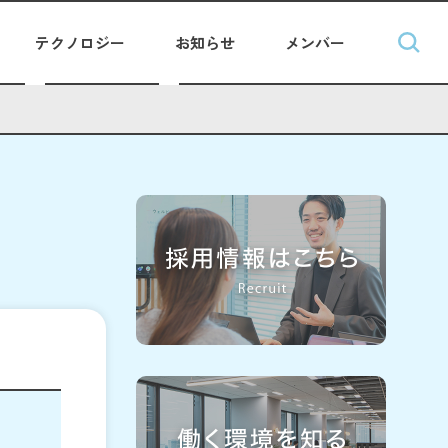
テクノロジー
お知らせ
メンバー