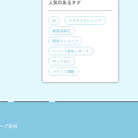
人気のあるタグ
AI
クラウドエンジニア
業務効率化
開発エンジニア
イベント参加レポート
やってみた
メディア掲載
ープ会社