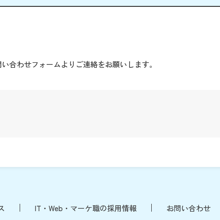
。
問い合わせフォームよりご連絡をお願いします。
ス
IT・Web・マーケ職の採用情報
お問い合わせ