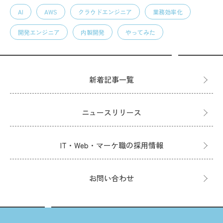
AI
AWS
クラウドエンジニア
業務効率化
開発エンジニア
内製開発
やってみた
新着記事一覧
ニュースリリース
IT・Web・マーケ職の採用情報
お問い合わせ