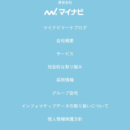
運営会社
マイナビマーケブログ
会社概要
サービス
社会的な取り組み
採用情報
グループ会社
インフォマティブデータの取り扱いについて
個人情報保護方針