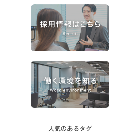
人気のあるタグ