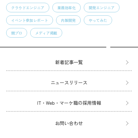
クラウドエンジニア
業務効率化
開発エンジニア
イベント参加レポート
内製開発
やってみた
競プロ
メディア掲載
新着記事一覧
ニュースリリース
IT・Web・マーケ職の採用情報
お問い合わせ