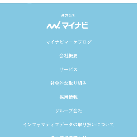
運営会社
マイナビマーケブログ
会社概要
サービス
社会的な取り組み
採用情報
グループ会社
インフォマティブデータの取り扱いについて