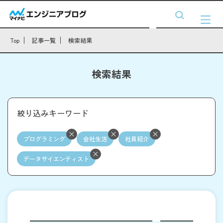
Top
記事一覧
検索結果
検索結果
絞り込みキーワード
プログラミング
会社生活
社員紹介
データサイエンティスト