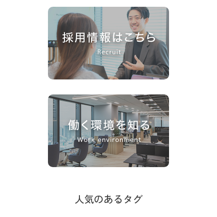
人気のあるタグ