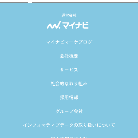
運営会社
マイナビマーケブログ
会社概要
サービス
社会的な取り組み
採用情報
グループ会社
インフォマティブデータの取り扱いについて