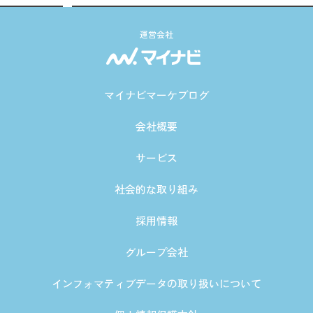
運営会社
マイナビマーケブログ
会社概要
サービス
社会的な取り組み
採用情報
グループ会社
インフォマティブデータの取り扱いについて