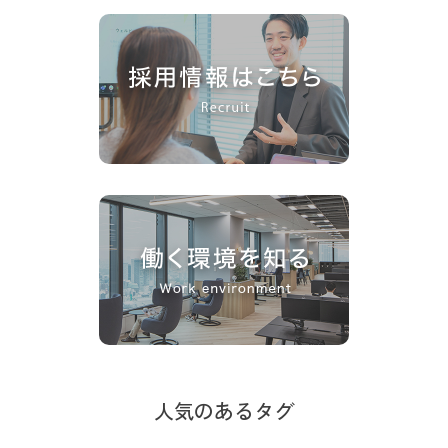
人気のあるタグ