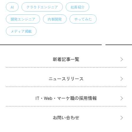
AI
クラウドエンジニア
社員紹介
開発エンジニア
内製開発
やってみた
メディア掲載
新着記事一覧
ニュースリリース
IT・Web・マーケ職の採用情報
お問い合わせ