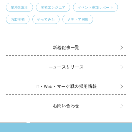
業務効率化
開発エンジニア
イベント参加レポート
内製開発
やってみた
メディア掲載
新着記事一覧
ニュースリリース
IT・Web・マーケ職の採用情報
お問い合わせ