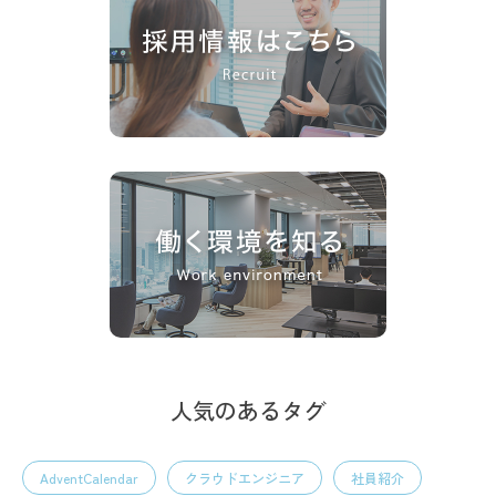
人気のあるタグ
AdventCalendar
クラウドエンジニア
社員紹介