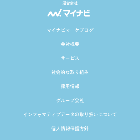
運営会社
マイナビマーケブログ
会社概要
サービス
社会的な取り組み
採用情報
グループ会社
インフォマティブデータの取り扱いについて
個人情報保護方針