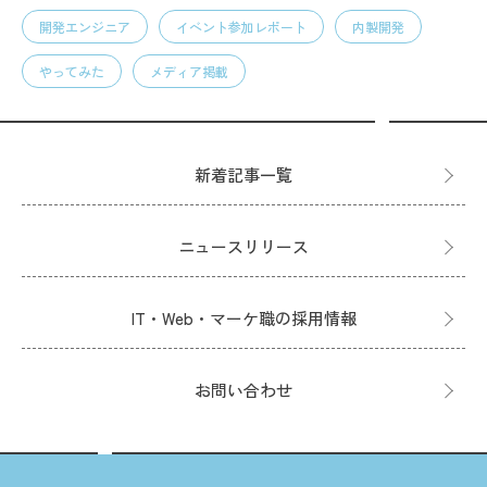
開発エンジニア
イベント参加レポート
内製開発
やってみた
メディア掲載
新着記事一覧
ニュースリリース
IT・Web・マーケ職の採用情報
お問い合わせ