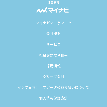
運営会社
マイナビマーケブログ
会社概要
サービス
社会的な取り組み
採用情報
グループ会社
インフォマティブデータの取り扱いについて
個人情報保護方針