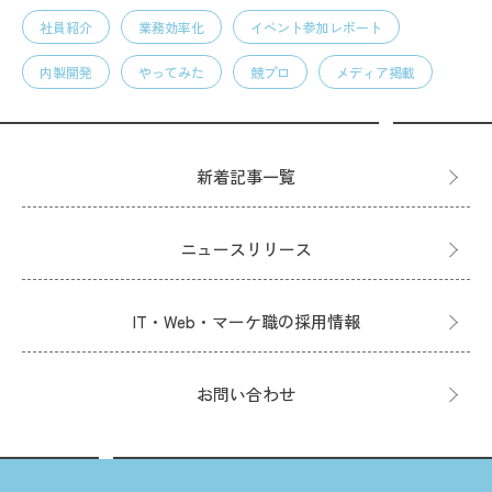
社員紹介
業務効率化
イベント参加レポート
内製開発
やってみた
競プロ
メディア掲載
新着記事一覧
ニュースリリース
IT・Web・マーケ職の採用情報
お問い合わせ