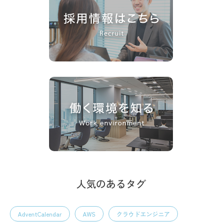
人気のあるタグ
AdventCalendar
AWS
クラウドエンジニア