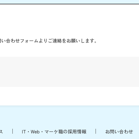
。
問い合わせフォームよりご連絡をお願いします。
ス
IT・Web・マーケ職の採用情報
お問い合わせ