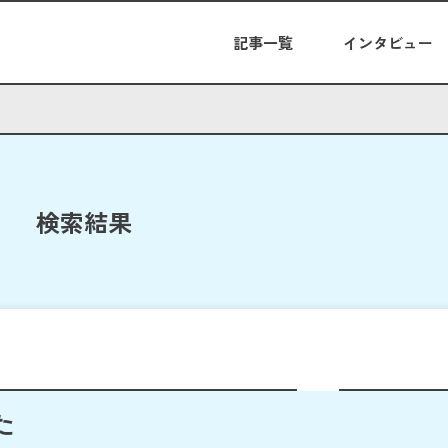
記事一覧
インタビュー
検索結果
た