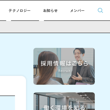
テクノロジー
お知らせ
メンバー