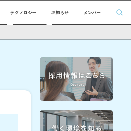
テクノロジー
お知らせ
メンバー