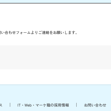
。
問い合わせフォームよりご連絡をお願いします。
ス
IT・Web・マーケ職の採用情報
お問い合わせ