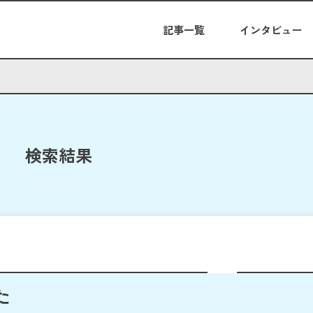
記事一覧
インタビュー
検索結果
た