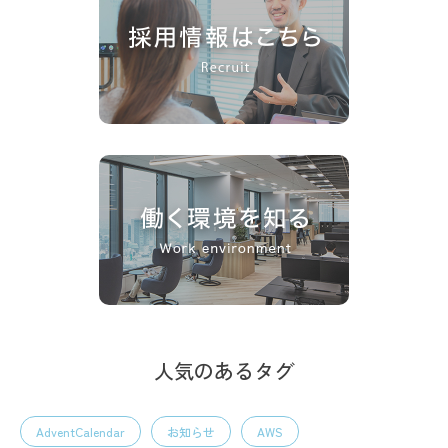
人気のあるタグ
AdventCalendar
お知らせ
AWS