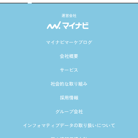
運営会社
マイナビマーケブログ
会社概要
サービス
社会的な取り組み
採用情報
グループ会社
インフォマティブデータの取り扱いについて