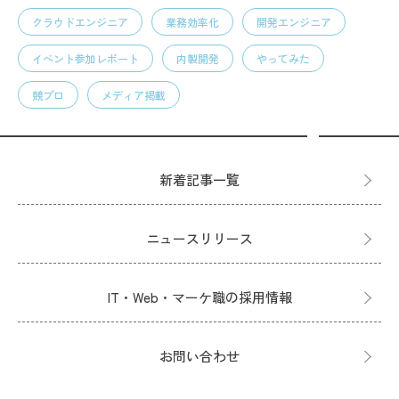
クラウドエンジニア
業務効率化
開発エンジニア
イベント参加レポート
内製開発
やってみた
競プロ
メディア掲載
新着記事一覧
ニュースリリース
IT・Web・マーケ職の採用情報
お問い合わせ