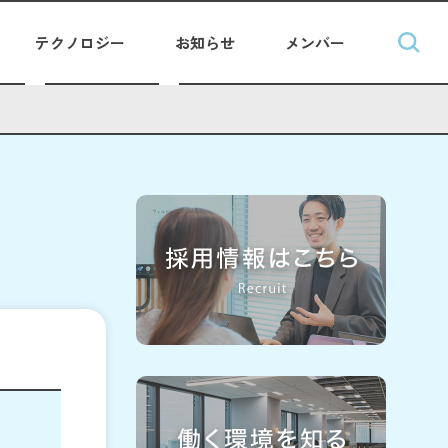
テクノロジー
お知らせ
メンバー