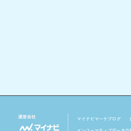
マイナビマーケブログ
インフォマティブデータの