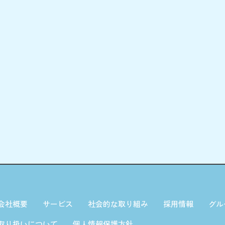
会社概要
サービス
社会的な取り組み
採用情報
グル
取り扱いについて
個人情報保護方針