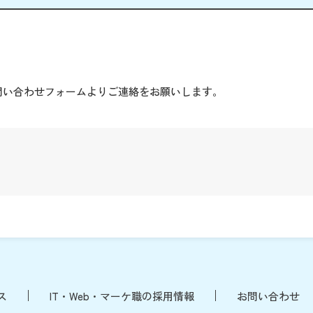
。
問い合わせフォームよりご連絡をお願いします。
ス
IT・Web・マーケ職の採用情報
お問い合わせ