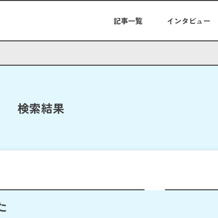
記事一覧
インタビュー
検索結果
た