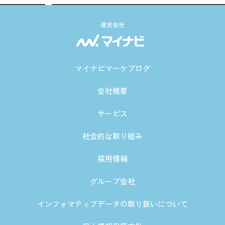
運営会社
マイナビマーケブログ
会社概要
サービス
社会的な取り組み
採用情報
グループ会社
インフォマティブデータの取り扱いについて