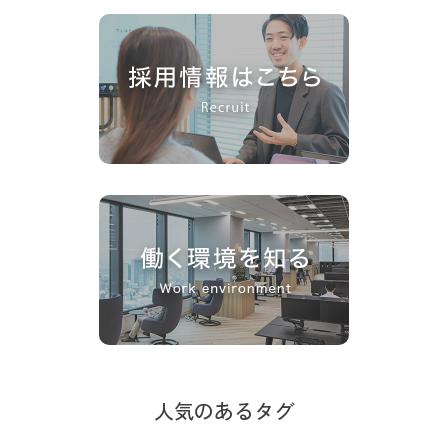
人気のあるタグ