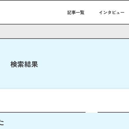
記事一覧
インタビュー
検索結果
た