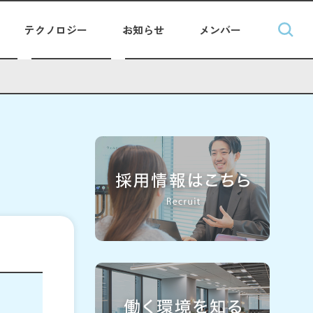
テクノロジー
お知らせ
メンバー