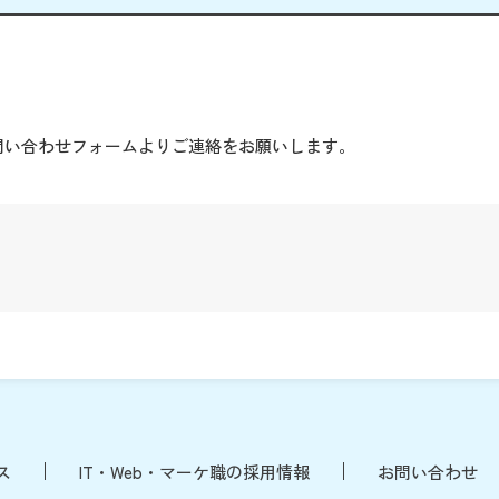
。
問い合わせフォームよりご連絡をお願いします。
ス
IT・Web・マーケ職の採用情報
お問い合わせ