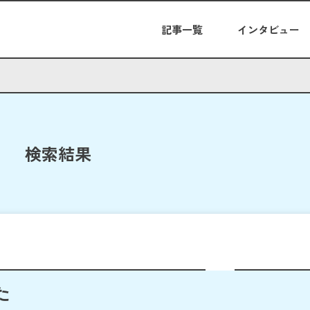
記事一覧
インタビュー
検索結果
た