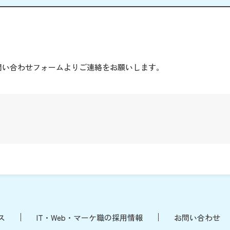
。
問い合わせフォームよりご連絡をお願いします。
ス
IT・Web・マーケ職の採用情報
お問い合わせ