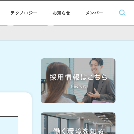
テクノロジー
お知らせ
メンバー