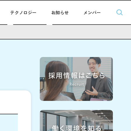
テクノロジー
お知らせ
メンバー