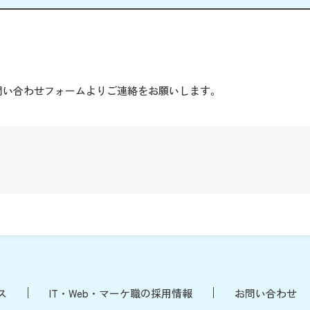
。
問い合わせフォームよりご連絡をお願いします。
ス
IT・Web・マーケ職の採用情報
お問い合わせ