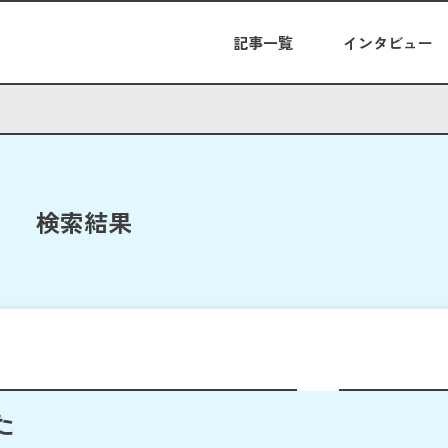
記事一覧
インタビュー
検索結果
た