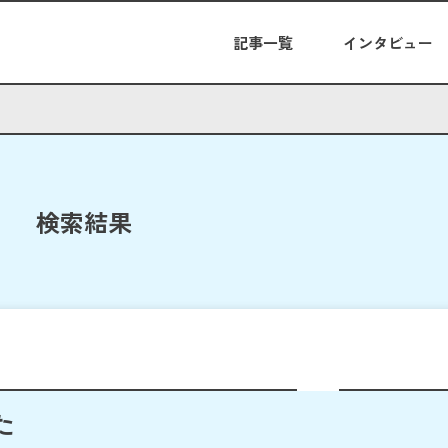
記事一覧
インタビュー
検索結果
た