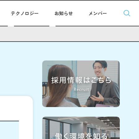
テクノロジー
お知らせ
メンバー