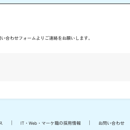
。
問い合わせフォームよりご連絡をお願いします。
ス
IT・Web・マーケ職の採用情報
お問い合わせ