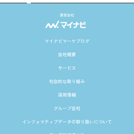
運営会社
マイナビマーケブログ
会社概要
サービス
社会的な取り組み
採用情報
グループ会社
インフォマティブデータの取り扱いについて