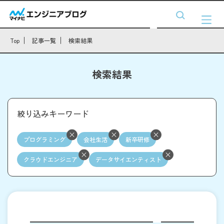
Top
記事一覧
検索結果
検索結果
絞り込みキーワード
プログラミング
会社生活
新卒研修
クラウドエンジニア
データサイエンティスト