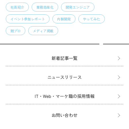
社員紹介
業務効率化
開発エンジニア
イベント参加レポート
内製開発
やってみた
競プロ
メディア掲載
新着記事一覧
ニュースリリース
IT・Web・マーケ職の採用情報
お問い合わせ