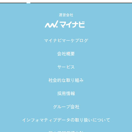
運営会社
マイナビマーケブログ
会社概要
サービス
社会的な取り組み
採用情報
グループ会社
インフォマティブデータの取り扱いについて