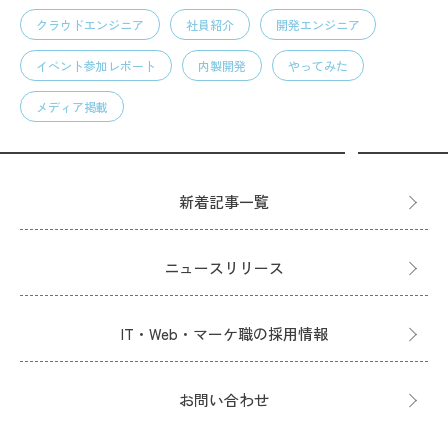
クラウドエンジニア
社員紹介
開発エンジニア
イベント参加レポート
内製開発
やってみた
メディア掲載
新着記事一覧
ニュースリリース
IT・Web・マーケ職の採用情報
お問い合わせ