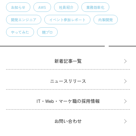
お知らせ
AWS
社員紹介
業務効率化
開発エンジニア
イベント参加レポート
内製開発
やってみた
競プロ
新着記事一覧
ニュースリリース
IT・Web・マーケ職の採用情報
お問い合わせ