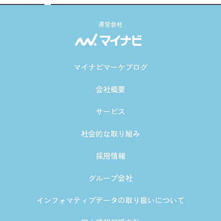
運営会社
マイナビマーケブログ
会社概要
サービス
社会的な取り組み
採用情報
グループ会社
インフォマティブデータの取り扱いについて