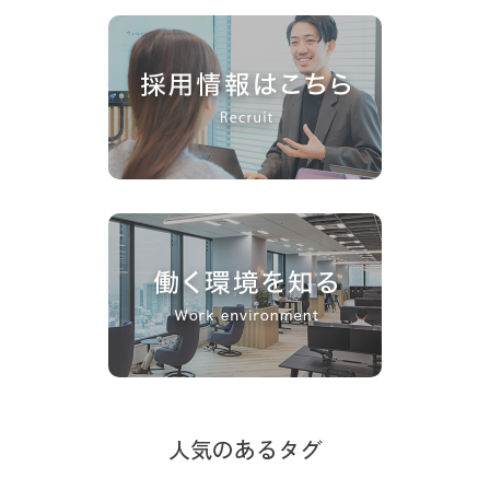
人気のあるタグ