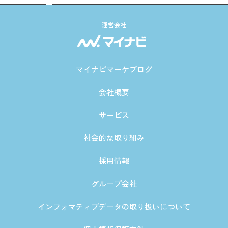
運営会社
マイナビマーケブログ
会社概要
サービス
社会的な取り組み
採用情報
グループ会社
インフォマティブデータの取り扱いについて