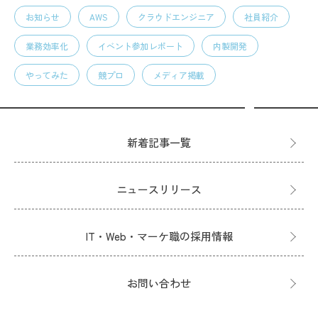
お知らせ
AWS
クラウドエンジニア
社員紹介
業務効率化
イベント参加レポート
内製開発
やってみた
競プロ
メディア掲載
新着記事一覧
ニュースリリース
IT・Web・マーケ職の採用情報
お問い合わせ