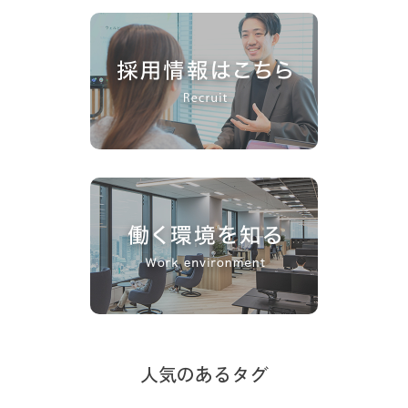
人気のあるタグ