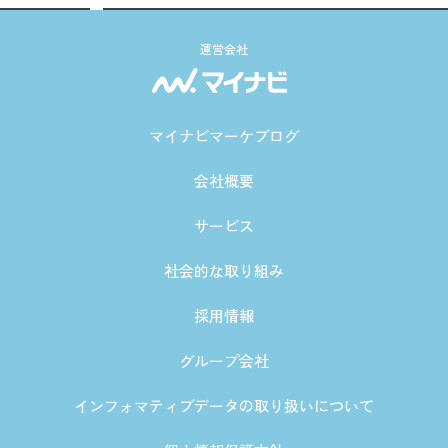
運営会社
マイナビマーケブログ
会社概要
サービス
社会的な取り組み
採用情報
グループ会社
インフォマティブデータの取り扱いについて