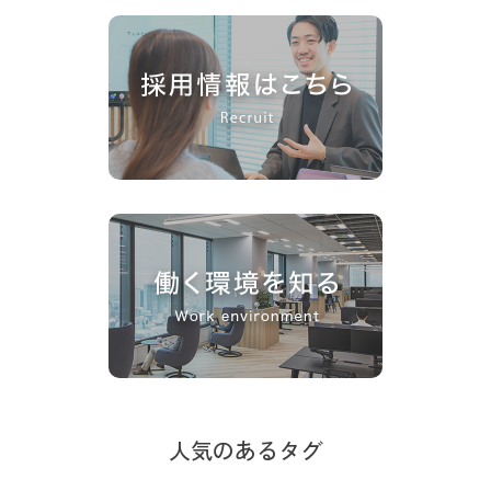
人気のあるタグ