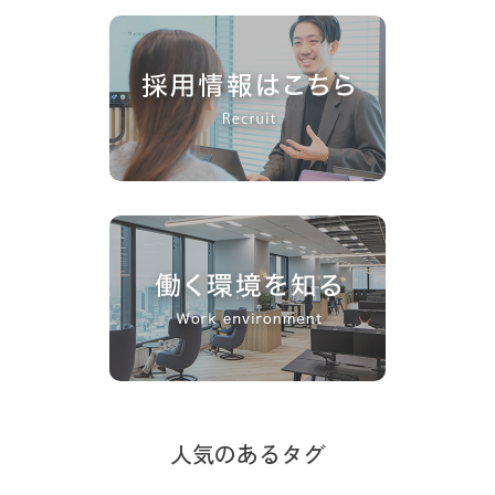
人気のあるタグ