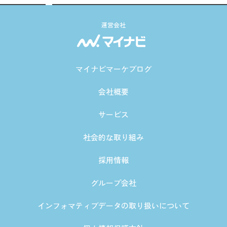
運営会社
マイナビマーケブログ
会社概要
サービス
社会的な取り組み
採用情報
グループ会社
インフォマティブデータの取り扱いについて