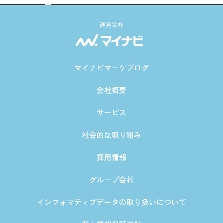
運営会社
マイナビマーケブログ
会社概要
サービス
社会的な取り組み
採用情報
グループ会社
インフォマティブデータの取り扱いについて