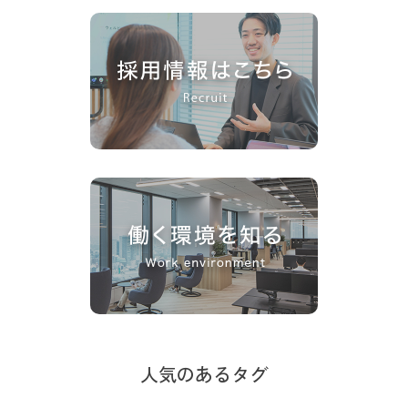
人気のあるタグ