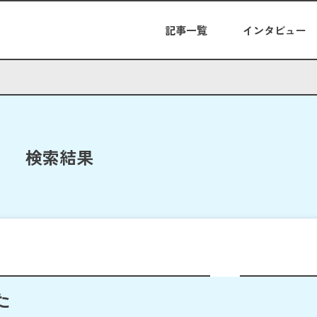
記事一覧
インタビュー
検索結果
た