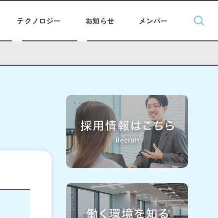
テクノロジー
お知らせ
メンバー