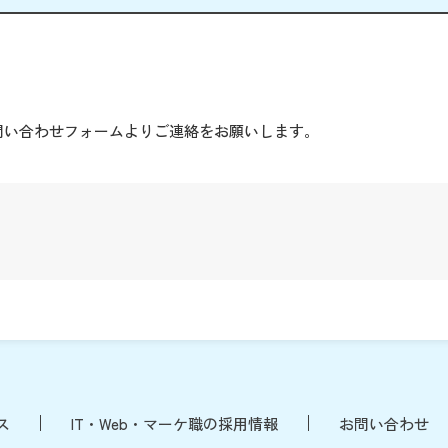
。
問い合わせフォームよりご連絡をお願いします。
ス
IT・Web・マーケ職の採用情報
お問い合わせ