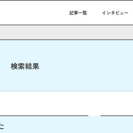
記事一覧
インタビュー
検索結果
た