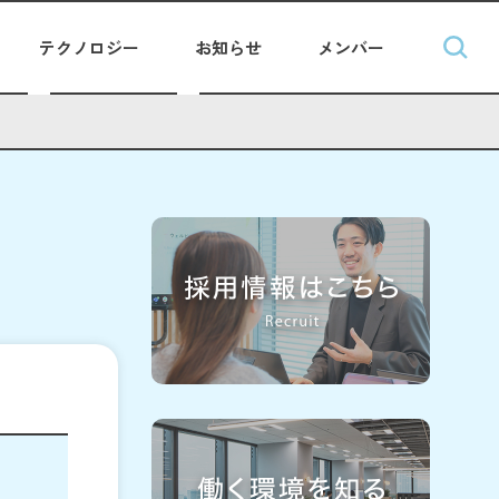
テクノロジー
お知らせ
メンバー