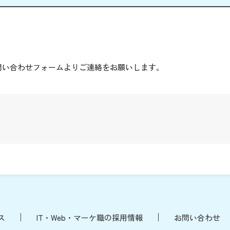
。
問い合わせフォームよりご連絡をお願いします。
ス
IT・Web・マーケ職の採用情報
お問い合わせ