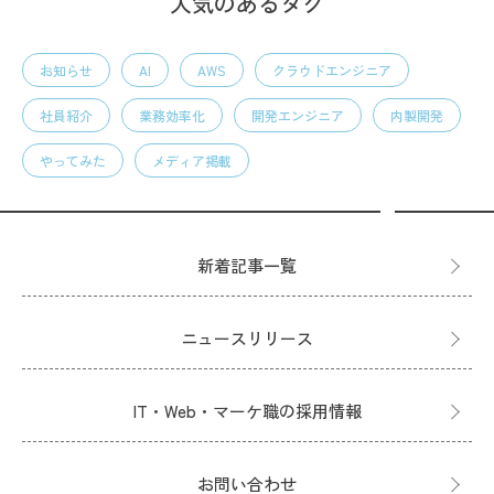
人気のあるタグ
お知らせ
AI
AWS
クラウドエンジニア
社員紹介
業務効率化
開発エンジニア
内製開発
やってみた
メディア掲載
新着記事一覧
ニュースリリース
IT・Web・マーケ職の採用情報
お問い合わせ