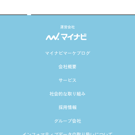
運営会社
マイナビマーケブログ
会社概要
サービス
社会的な取り組み
採用情報
グループ会社
インフォマティブデータの取り扱いについて