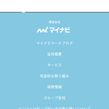
運営会社
マイナビマーケブログ
会社概要
サービス
社会的な取り組み
採用情報
グループ会社
インフォマティブデータの取り扱いについて