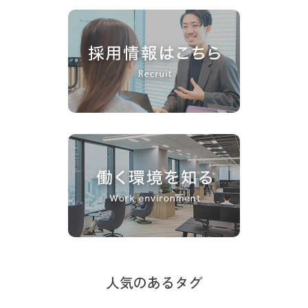
人気のあるタグ