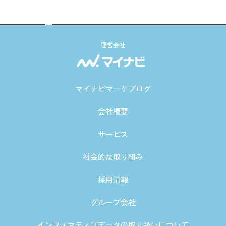
運営会社
マイナビマーケブログ
会社概要
サービス
社会的な取り組み
採用情報
グループ会社
インフォマティブデータの取り扱いについて