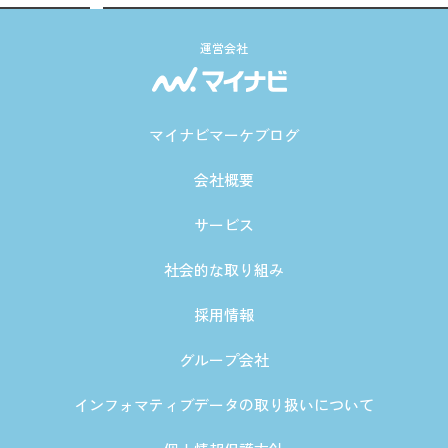
運営会社
マイナビマーケブログ
会社概要
サービス
社会的な取り組み
採用情報
グループ会社
インフォマティブデータの取り扱いについて