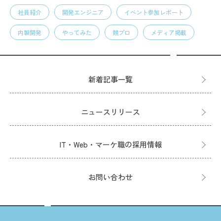
社員紹介
開発エンジニア
イベント参加レポート
内製開発
やってみた
競プロ
メディア掲載
新着記事一覧
ニュースリリース
IT・Web・マーケ職の採用情報
お問い合わせ