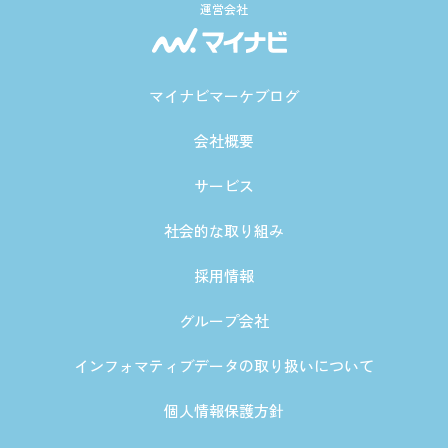
運営会社
マイナビマーケブログ
会社概要
サービス
社会的な取り組み
採用情報
グループ会社
インフォマティブデータの取り扱いについて
個人情報保護方針