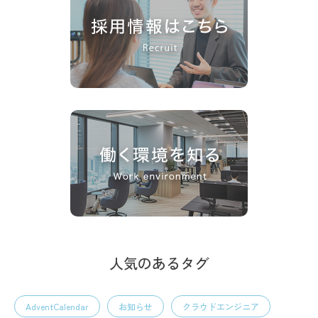
人気のあるタグ
AdventCalendar
お知らせ
クラウドエンジニア