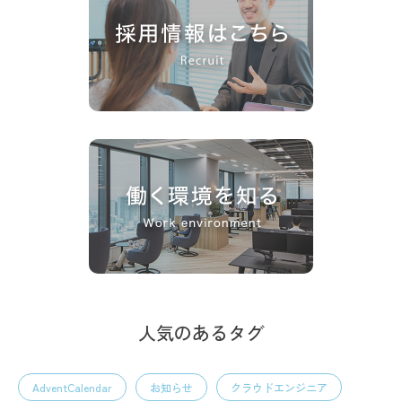
人気のあるタグ
AdventCalendar
お知らせ
クラウドエンジニア