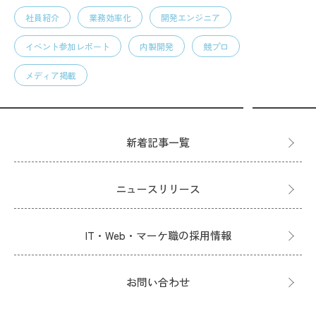
社員紹介
業務効率化
開発エンジニア
イベント参加レポート
内製開発
競プロ
メディア掲載
新着記事一覧
ニュースリリース
IT・Web・マーケ職の採用情報
お問い合わせ