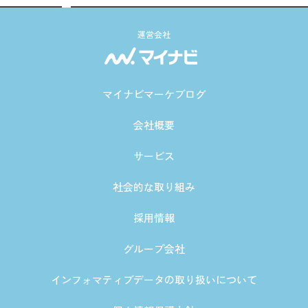
運営会社
マイナビマーケブログ
会社概要
サービス
社会的な取り組み
採用情報
グループ会社
インフォマティブデータの取り扱いについて