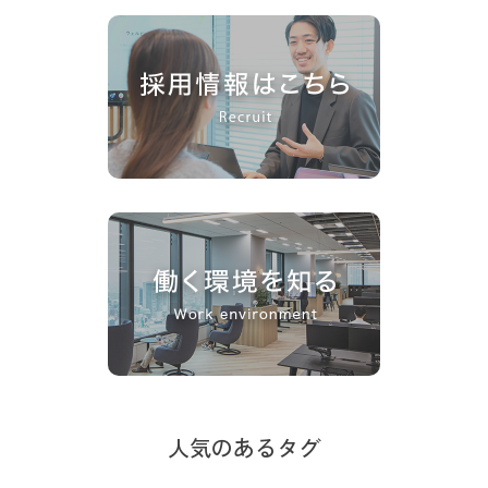
人気のあるタグ