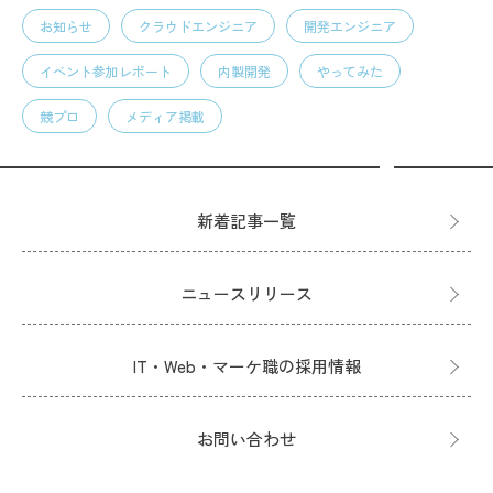
お知らせ
クラウドエンジニア
開発エンジニア
イベント参加レポート
内製開発
やってみた
競プロ
メディア掲載
新着記事一覧
ニュースリリース
IT・Web・マーケ職の採用情報
お問い合わせ