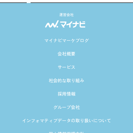
運営会社
マイナビマーケブログ
会社概要
サービス
社会的な取り組み
採用情報
グループ会社
インフォマティブデータの取り扱いについて