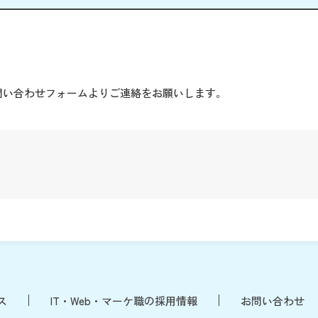
。
問い合わせフォームよりご連絡をお願いします。
ス
IT・Web・マーケ職の採用情報
お問い合わせ