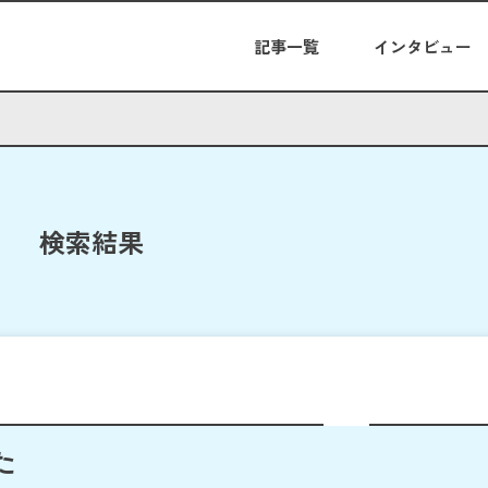
記事一覧
インタビュー
検索結果
た