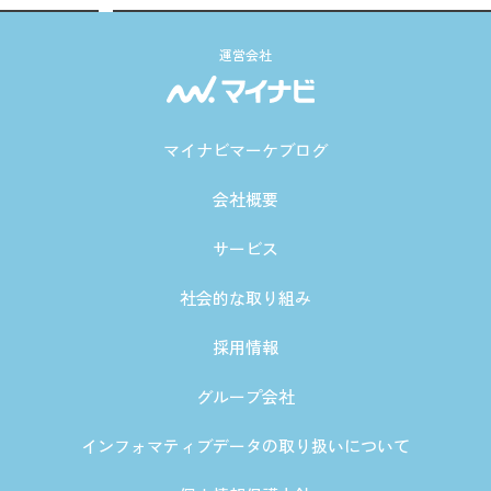
運営会社
マイナビマーケブログ
会社概要
サービス
社会的な取り組み
採用情報
グループ会社
インフォマティブデータの取り扱いについて