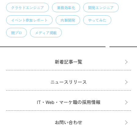
クラウドエンジニア
業務効率化
開発エンジニア
イベント参加レポート
内製開発
やってみた
競プロ
メディア掲載
新着記事一覧
ニュースリリース
IT・Web・マーケ職の採用情報
お問い合わせ