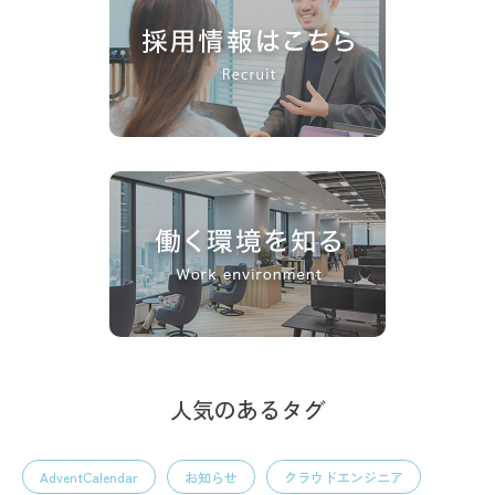
人気のあるタグ
AdventCalendar
お知らせ
クラウドエンジニア