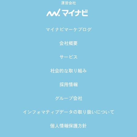
運営会社
マイナビマーケブログ
会社概要
サービス
社会的な取り組み
採用情報
グループ会社
インフォマティブデータの取り扱いについて
個人情報保護方針