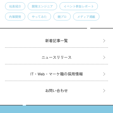
社員紹介
開発エンジニア
イベント参加レポート
内製開発
やってみた
競プロ
メディア掲載
新着記事一覧
ニュースリリース
IT・Web・マーケ職の採用情報
お問い合わせ