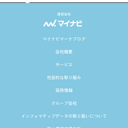
運営会社
マイナビマーケブログ
会社概要
サービス
社会的な取り組み
採用情報
グループ会社
インフォマティブデータの取り扱いについて