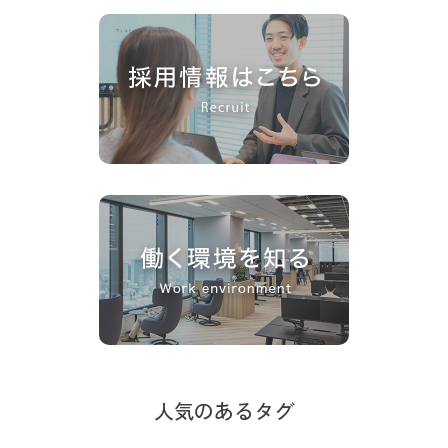
人気のあるタグ