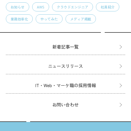
お知らせ
AWS
クラウドエンジニア
社員紹介
業務効率化
やってみた
メディア掲載
新着記事一覧
ニュースリリース
IT・Web・マーケ職の採用情報
お問い合わせ