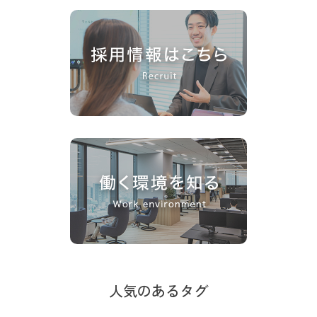
人気のあるタグ