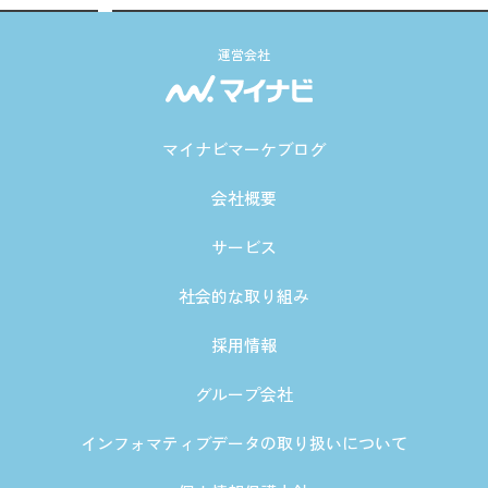
運営会社
マイナビマーケブログ
会社概要
サービス
社会的な取り組み
採用情報
グループ会社
インフォマティブデータの取り扱いについて