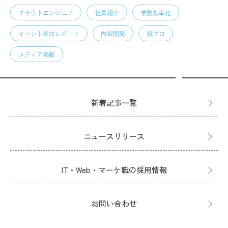
クラウドエンジニア
社員紹介
業務効率化
イベント参加レポート
内製開発
競プロ
メディア掲載
新着記事一覧
ニュースリリース
IT・Web・マーケ職の採用情報
お問い合わせ