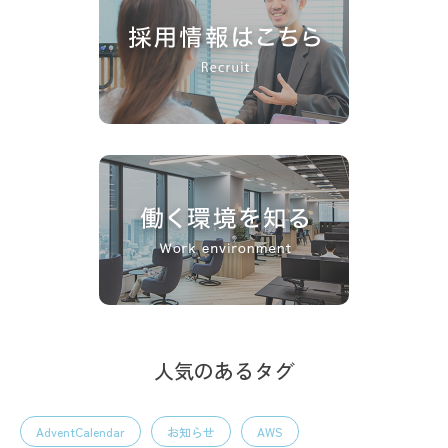
人気のあるタグ
AdventCalendar
お知らせ
AWS