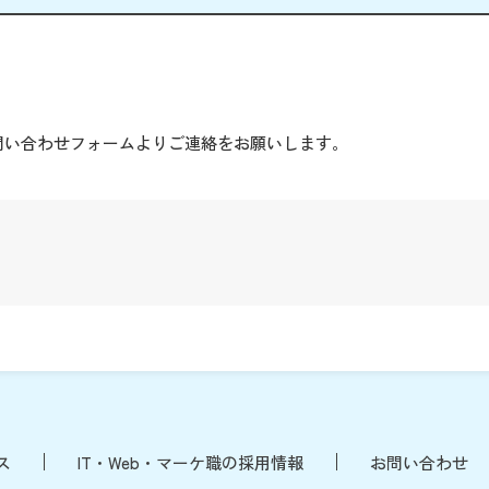
。
問い合わせフォームよりご連絡をお願いします。
ス
IT・Web・マーケ職の採用情報
お問い合わせ