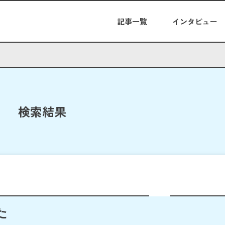
記事一覧
インタビュー
検索結果
た