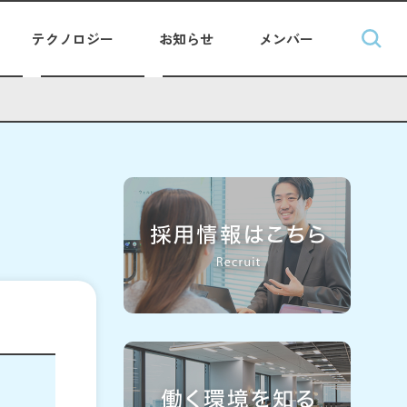
テクノロジー
お知らせ
メンバー