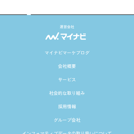
運営会社
マイナビマーケブログ
会社概要
サービス
社会的な取り組み
採用情報
グループ会社
インフォマティブデータの取り扱いについて