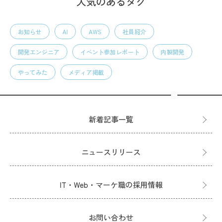
人気のあるタグ
お知らせ
AI
AWS
社員紹介
開発エンジニア
イベント参加レポート
内製開発
やってみた
メディア掲載
新着記事一覧
ニュースリリース
IT・Web・マーケ職の採用情報
お問い合わせ