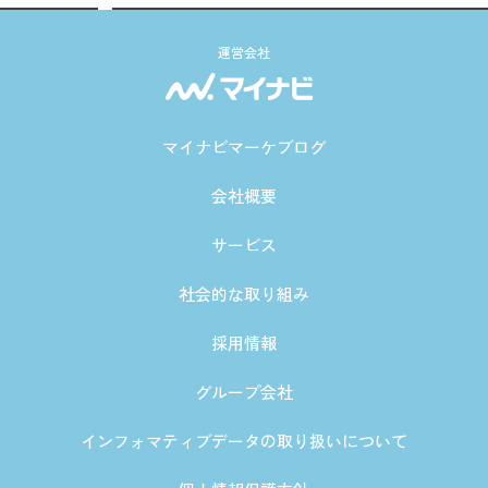
運営会社
マイナビマーケブログ
会社概要
サービス
社会的な取り組み
採用情報
グループ会社
インフォマティブデータの取り扱いについて