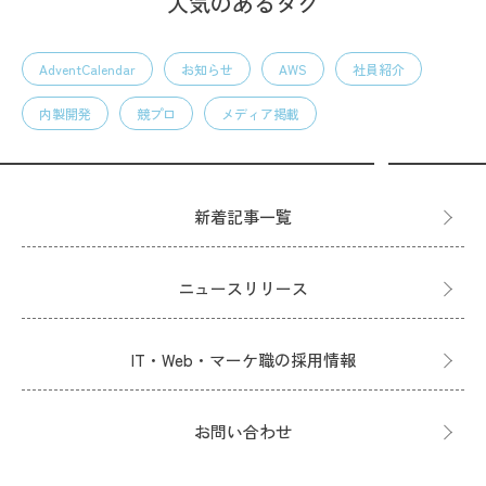
人気のあるタグ
AdventCalendar
お知らせ
AWS
社員紹介
内製開発
競プロ
メディア掲載
新着記事一覧
ニュースリリース
IT・Web・マーケ職の採用情報
お問い合わせ