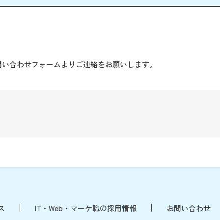
。
問い合わせフォームよりご連絡をお願いします。
ス
IT・Web・マーケ職の採用情報
お問い合わせ