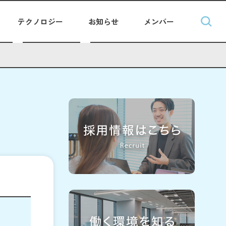
テクノロジー
お知らせ
メンバー