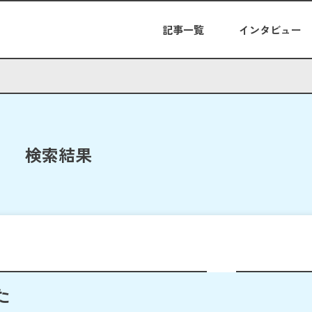
記事一覧
インタビュー
検索結果
た