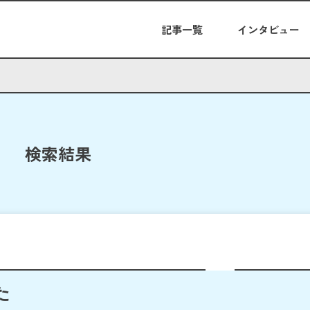
記事一覧
インタビュー
検索結果
た