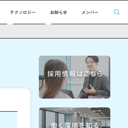
テクノロジー
お知らせ
メンバー