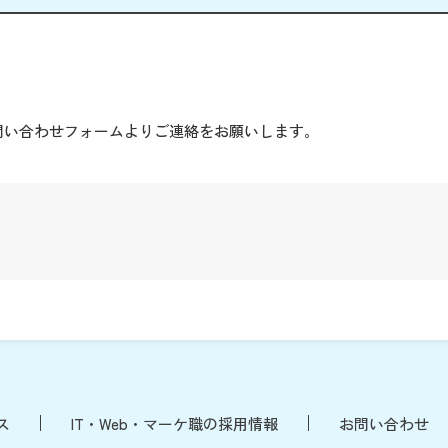
。
問い合わせフォームよりご連絡をお願いします。
ス
IT・Web・マーケ職の採用情報
お問い合わせ