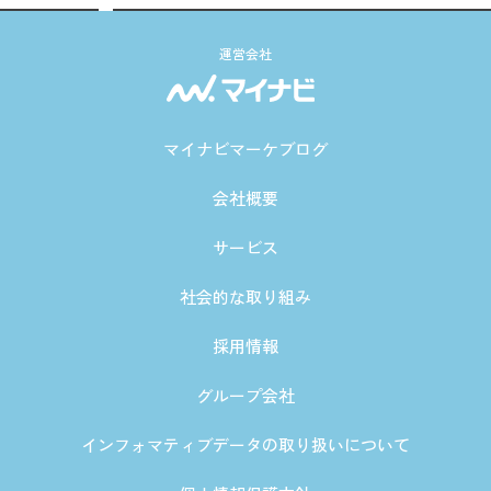
運営会社
マイナビマーケブログ
会社概要
サービス
社会的な取り組み
採用情報
グループ会社
インフォマティブデータの取り扱いについて