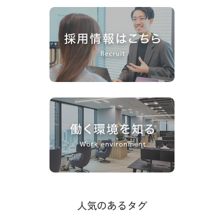
人気のあるタグ