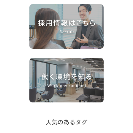
人気のあるタグ