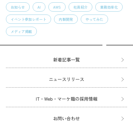
お知らせ
AI
AWS
社員紹介
業務効率化
イベント参加レポート
内製開発
やってみた
メディア掲載
新着記事一覧
ニュースリリース
IT・Web・マーケ職の採用情報
お問い合わせ