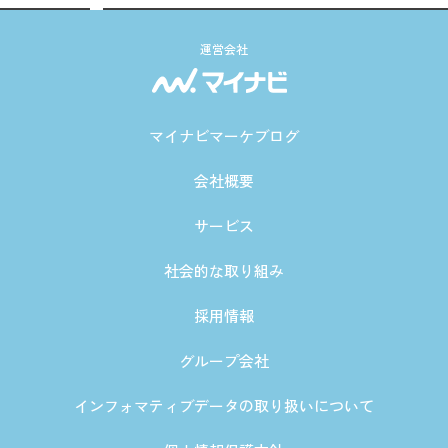
運営会社
マイナビマーケブログ
会社概要
サービス
社会的な取り組み
採用情報
グループ会社
インフォマティブデータの取り扱いについて