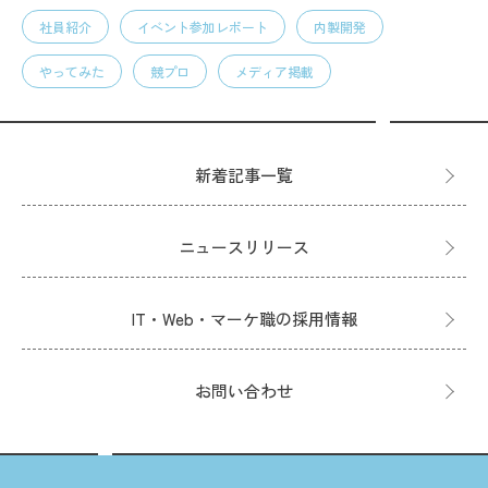
社員紹介
イベント参加レポート
内製開発
やってみた
競プロ
メディア掲載
新着記事一覧
ニュースリリース
IT・Web・マーケ職の採用情報
お問い合わせ