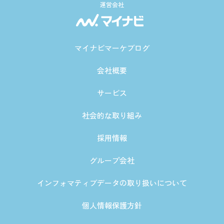
運営会社
マイナビマーケブログ
会社概要
サービス
社会的な取り組み
採用情報
グループ会社
インフォマティブデータの取り扱いについて
個人情報保護方針