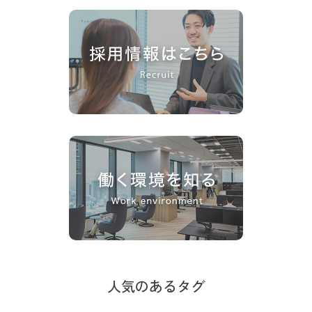
人気のあるタグ