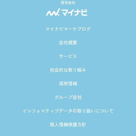
運営会社
マイナビマーケブログ
会社概要
サービス
社会的な取り組み
採用情報
グループ会社
インフォマティブデータの取り扱いについて
個人情報保護方針