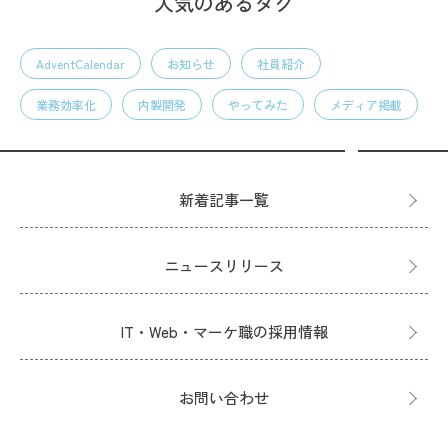
人気のあるタグ
AdventCalendar
お知らせ
社員紹介
業務効率化
内製開発
やってみた
メディア掲載
新着記事一覧
ニュースリリース
IT・Web・マーケ職の採用情報
お問い合わせ