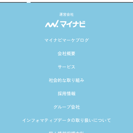
運営会社
マイナビマーケブログ
会社概要
サービス
社会的な取り組み
採用情報
グループ会社
インフォマティブデータの取り扱いについて